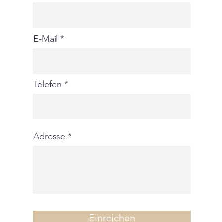
E-Mail
Telefon
Adresse
Einreichen