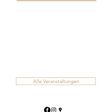
Alle Veranstaltungen