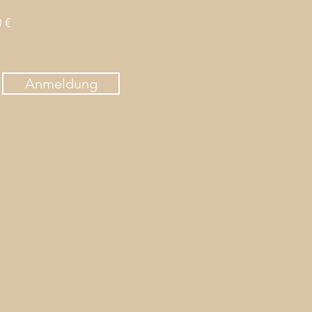
 €
Anmeldung