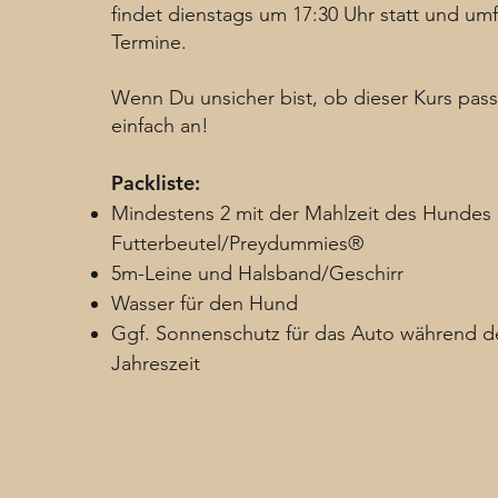
findet dienstags um 17:30 Uhr statt und umf
Termine.
Wenn Du unsicher bist, ob dieser Kurs passt
einfach an!
Packliste:
Mindestens 2 mit der Mahlzeit des Hundes 
Futterbeutel/Preydummies®
5m-Leine und Halsband/Geschirr
Wasser für den Hund
Ggf. Sonnenschutz für das Auto während d
Jahreszeit