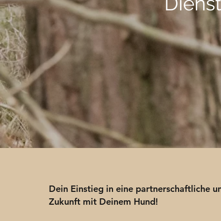
Dienst
Dein Einstieg in eine partnerschaftliche u
Zukunft mit Deinem Hund!