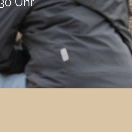
:30 Uhr