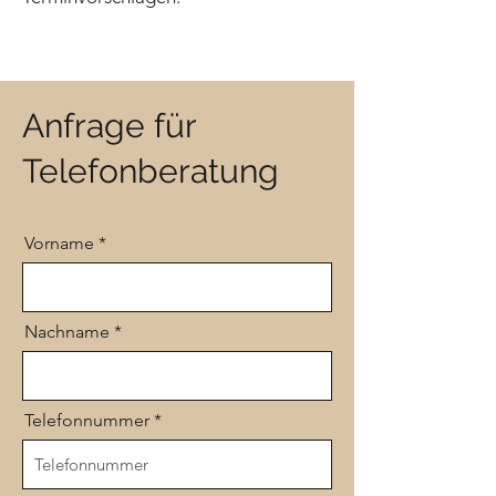
Anfrage für
Telefonberatung
Vorname
Nachname
Telefonnummer