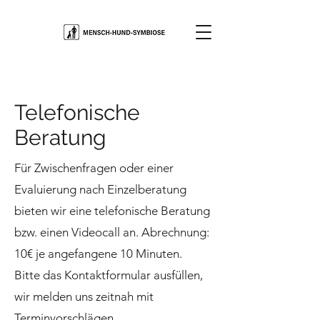
Telefonische
Beratung
Für Zwischenfragen oder einer
Evaluierung nach Einzelberatung
bieten wir eine telefonische Beratung
bzw. einen Videocall an.
Abrechnung:
10€ je angefangene 10 Minuten.
Bitte das Kontaktformular ausfüllen,
wir melden uns zeitnah mit
Terminvorschlägen.