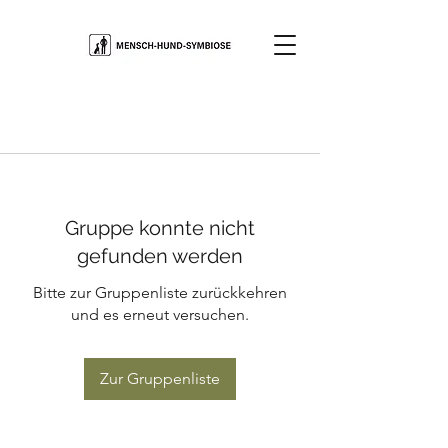
Gruppe konnte nicht
gefunden werden
Bitte zur Gruppenliste zurückkehren
und es erneut versuchen.
Zur Gruppenliste