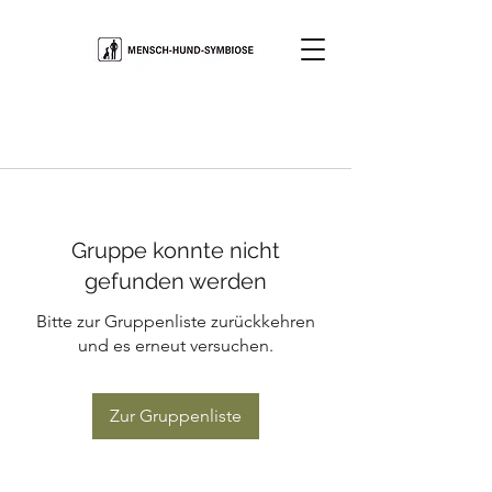
Gruppe konnte nicht
gefunden werden
Bitte zur Gruppenliste zurückkehren
und es erneut versuchen.
Zur Gruppenliste