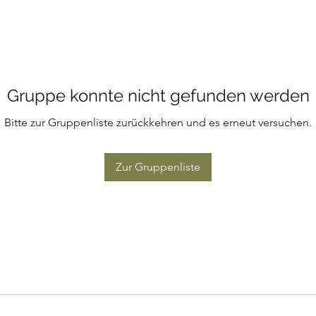
Gruppe konnte nicht gefunden werden
Bitte zur Gruppenliste zurückkehren und es erneut versuchen.
Zur Gruppenliste