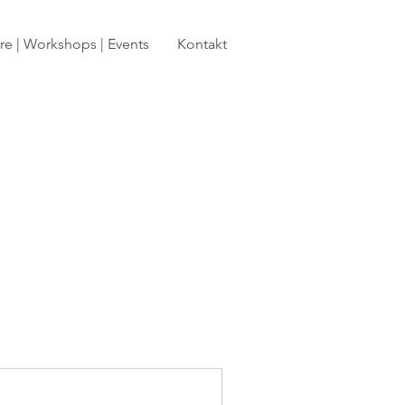
e | Workshops | Events
Kontakt