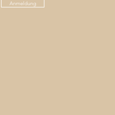
Anmeldung