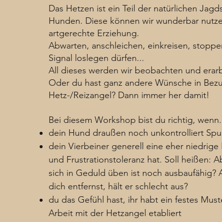
Das Hetzen ist ein Teil der natürlichen Jag
Hunden. Diese können wir wunderbar nutze
artgerechte Erziehung.
Abwarten, anschleichen, einkreisen, stoppe
Signal loslegen dürfen...
All dieses werden wir beobachten und erar
Oder du hast ganz andere Wünsche in Bezu
Hetz-/Reizangel? Dann immer her damit!
Bei diesem Workshop bist du richtig, wenn.
dein Hund draußen noch unkontrolliert Spu
dein Vierbeiner generell eine eher niedrige
und Frustrationstoleranz hat. Soll heißen: 
sich in Geduld üben ist noch ausbaufähig?
dich entfernst, hält er schlecht aus?
du das Gefühl hast, ihr habt ein festes Must
Arbeit mit der Hetzangel etabliert