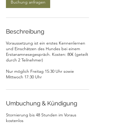
Buchung anfragen
Beschreibung
Voraussetzung ist ein erstes Kennenlernen
und Einschätzen des Hundes bei einem
Erstanamnesegespräch. Kosten: 80€ (geteilt
durch 2 Teilnehmer)
Nur möglich Freitag 15:30 Uhr sowie
Mittwoch 17:30 Uhr
Umbuchung & Kündigung
Stornierung bis 48 Stunden im Voraus
kostenlos